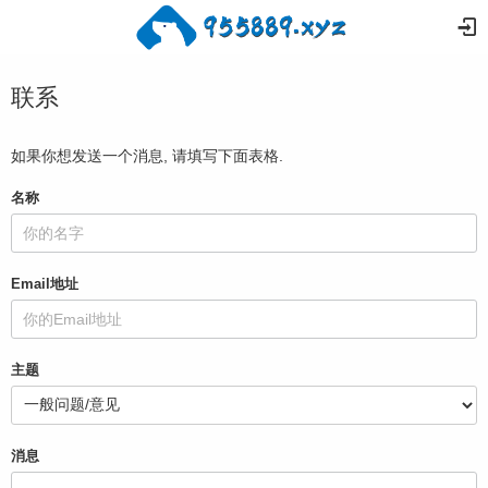
联系
如果你想发送一个消息, 请填写下面表格.
名称
Email地址
主题
消息