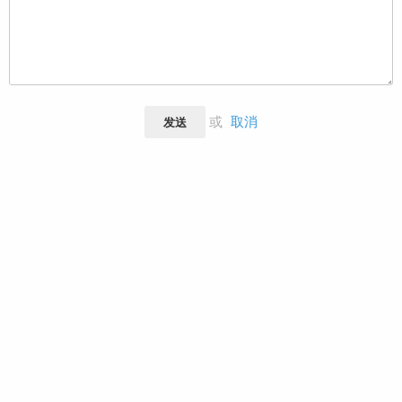
或
取消
发送